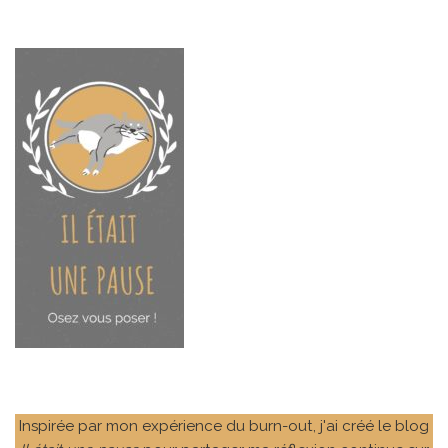
Inspirée par mon expérience du burn-out, j'ai créé le blog