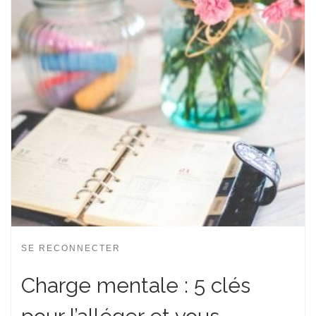
SE RECONNECTER
Charge mentale : 5 clés