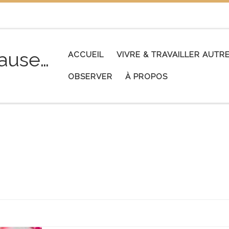
pause…
ACCUEIL
VIVRE & TRAVAILLER AUT
OBSERVER
À PROPOS