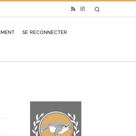
Search
REMENT
SE RECONNECTER