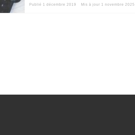
Publié
1 décembre 2019
Mis à jour
1 novembre 2025