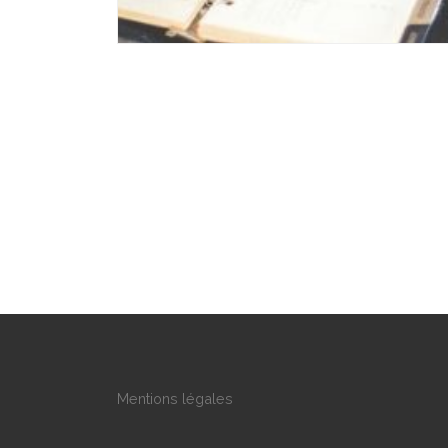
Mentions légales