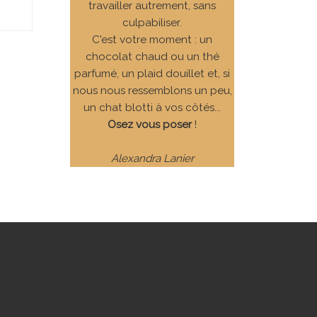
travailler autrement, sans
culpabiliser.
C'est votre moment : un
chocolat chaud ou un thé
parfumé, un plaid douillet et, si
nous nous ressemblons un peu,
un chat blotti à vos côtés...
Osez vous poser
!
Alexandra Lanier